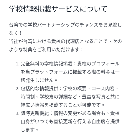
学校情報掲載サービスについて
台湾での学校パートナーシップのチャンスをお見逃し
なく！
当社が台湾における貴校の代理店となることで、次の
ような特典をご利用いただけます：
完全無料の学校情報掲載：貴校のプロフィール
を当プラットフォームに掲載する際の料金は一
切発生しません。
包括的な情報提供：学校の概要、コース内容、
時間割、学校寮の詳細など、豊富な写真と共に
幅広い情報を掲載することが可能です。
随時更新機能：情報の変更がある場合も、貴校
自身がいつでも直接更新を行える自由度を提供
します。