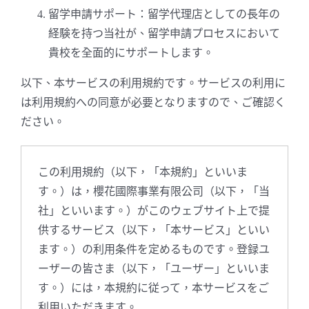
留学申請サポート：留学代理店としての長年の
経験を持つ当社が、留学申請プロセスにおいて
貴校を全面的にサポートします。
以下、本サービスの利用規約です。サービスの利用に
は利用規約への同意が必要となりますので、ご確認く
ださい。
この利用規約（以下，「本規約」といいま
す。）は，櫻花國際事業有限公司（以下，「当
社」といいます。）がこのウェブサイト上で提
供するサービス（以下，「本サービス」といい
ます。）の利用条件を定めるものです。登録ユ
ーザーの皆さま（以下，「ユーザー」といいま
す。）には，本規約に従って，本サービスをご
利用いただきます。