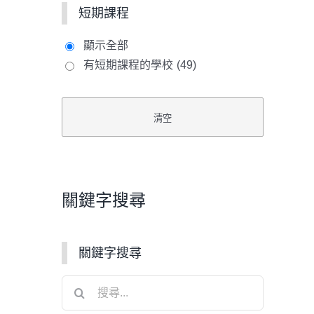
短期課程
顯示全部
有短期課程的學校
(49)
關鍵字搜尋
關鍵字搜尋
搜
尋