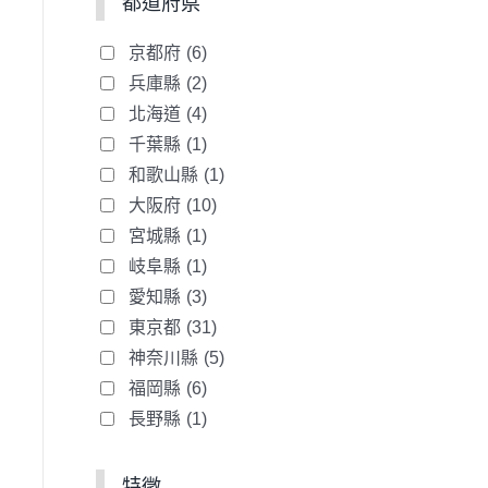
都道府県
京都府
(6)
兵庫縣
(2)
北海道
(4)
千葉縣
(1)
和歌山縣
(1)
大阪府
(10)
宮城縣
(1)
岐阜縣
(1)
愛知縣
(3)
東京都
(31)
神奈川縣
(5)
福岡縣
(6)
長野縣
(1)
特徵