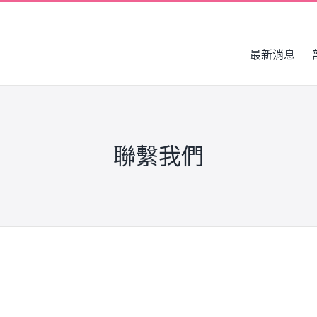
最新消息
聯繫我們