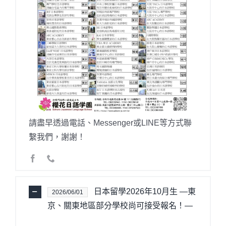
請盡早透過電話、Messenger或LINE等方式聯
繫我們，謝謝！
日本留學2026年10月生 —東
2026/06/01
京、關東地區部分學校尚可接受報名！—