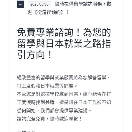
隨時提供留學諮詢服務，歡
2025/06/30
迎【從這裡預約】！
免費專業諮詢！為您的
留學與日本就業之路指
引方向！
経験豐富的留學與就業顧問將為您解答留學、
打工度假和日本就業等問題。
不管您是對選擇學校感到困惑，擔心能否在打
工度假時找到兼職，還是想在日本工作卻不知
從何開始，我們都會提供專業建議。
諮詢完全免費，隨時歡迎聯繫！