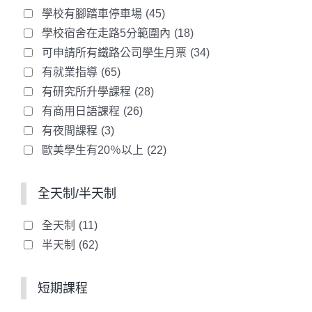
學校有腳踏車停車場
(45)
學校宿舍在走路5分範圍內
(18)
可申請所有鐵路公司學生月票
(34)
有就業指導
(65)
有研究所升學課程
(28)
有商用日語課程
(26)
有夜間課程
(3)
歐美學生有20％以上
(22)
全天制/半天制
全天制
(11)
半天制
(62)
短期課程