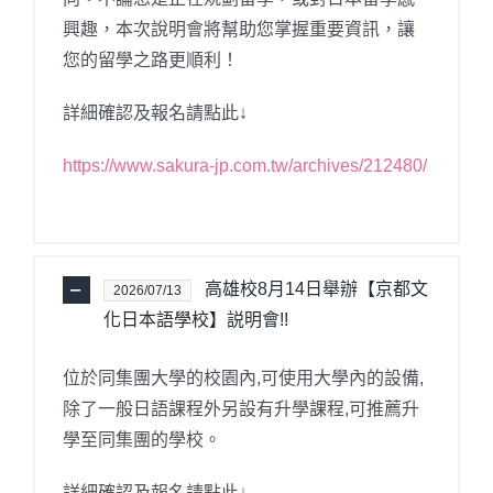
興趣，本次說明會將幫助您掌握重要資訊，讓
您的留學之路更順利！
詳細確認及報名請點此↓
https://www.sakura-jp.com.tw/archives/212480/
高雄校8月14日舉辦【京都文
2026/07/13
化日本語學校】説明會!!
位於同集團大學的校園內,可使用大學內的設備,
除了一般日語課程外另設有升學課程,可推薦升
學至同集團的學校。
詳細確認及報名請點此↓