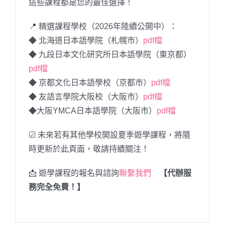
這些課程都是您的最佳選擇！
📍 精選課程學校（2026年陸續公開中）：
◆ 北海道日本語學院（札幌市）
pdf檔
◆ 九段日本文化研究所日本語學院（東京都）
pdf檔
◆ 京都文化日本語學校（京都市）
pdf檔
◆ 友語言學院大阪校（大阪市）
pdf檔
◆大阪YMCA日本語學院（大阪市）
pdf檔
☑ 未來若有其他學校開設夏季遊學課程，將隨
時更新於此頁面，敬請持續關注！
📩 遊學課程的報名與諮詢
聯繫我們
【代辦服
務完全免費！】