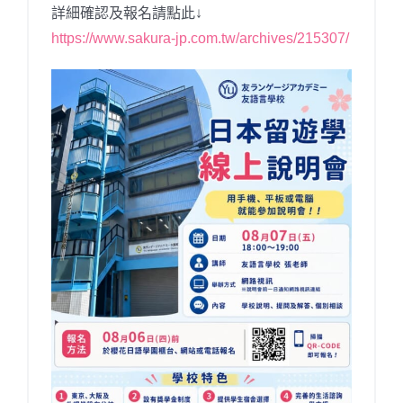
詳細確認及報名請點此↓
https://www.sakura-jp.com.tw/archives/215307/