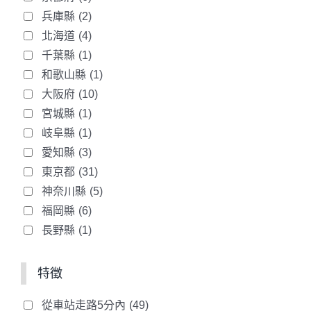
兵庫縣
(2)
北海道
(4)
千葉縣
(1)
和歌山縣
(1)
大阪府
(10)
宮城縣
(1)
岐阜縣
(1)
愛知縣
(3)
東京都
(31)
神奈川縣
(5)
福岡縣
(6)
長野縣
(1)
特徵
從車站走路5分內
(49)