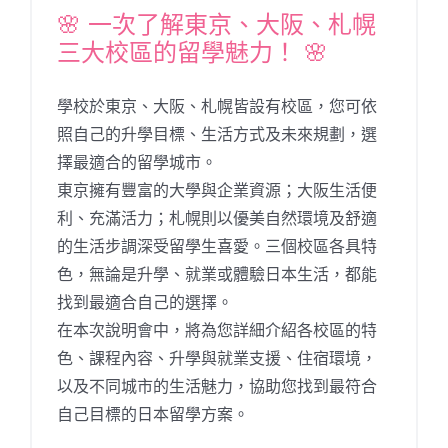
🌸 一次了解東京、大阪、札幌
三大校區的留學魅力！ 🌸
學校於東京、大阪、札幌皆設有校區，您可依
照自己的升學目標、生活方式及未來規劃，選
擇最適合的留學城市。
東京擁有豐富的大學與企業資源；大阪生活便
利、充滿活力；札幌則以優美自然環境及舒適
的生活步調深受留學生喜愛。三個校區各具特
色，無論是升學、就業或體驗日本生活，都能
找到最適合自己的選擇。
在本次說明會中，將為您詳細介紹各校區的特
色、課程內容、升學與就業支援、住宿環境，
以及不同城市的生活魅力，協助您找到最符合
自己目標的日本留學方案。