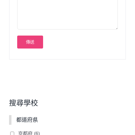
搜尋學校
都道府県
京都府
(6)