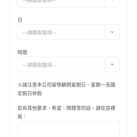
日

時間

※請注意本公司留學顧問星期日、星期一及國
定假日休假
若有其他要求、希望、問題等的話，請在這裡
寫：