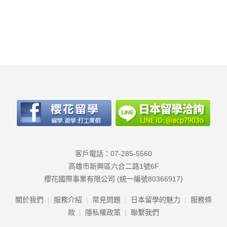
客戶電話：07-285-5560
高雄市新興區六合二路1號6F
櫻花國際事業有限公司 (統一編號80366917)
關於我們
服務介紹
常見問題
日本留學的魅力
服務條
款
隱私權政策
聯繫我們