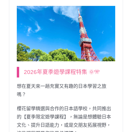
2026年夏季遊學課程特集 🌞🎌
想在夏天來一趟充實又有趣的日本學習之旅
嗎？
櫻花留學精選與合作的日本語學校，共同推出
的【夏季限定遊學課程】，無論是想體驗日本
文化、提升日語能力，或是交朋友拓展視野，