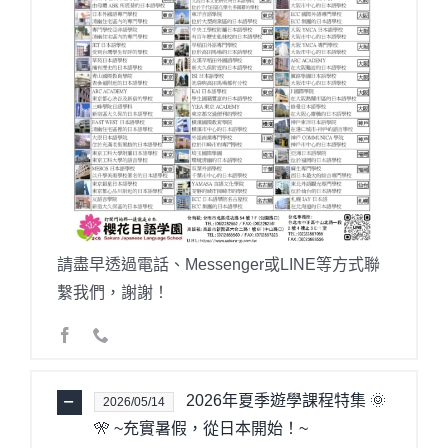
請盡早透過電話、Messenger或LINE等方式聯
繫我們，謝謝！
2026年夏季遊學課程特集 🌞
2026/05/14
🎌 ~充實暑假，從日本開始！~