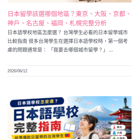
日本留學該選哪個地區？東京、大阪、京都、
神戶、名古屋、福岡、札幌完整分析
日本語學校地區怎麼選？ 台灣學生必看的日本留學城市
比較指南 很多台灣學生在選擇日本語學校時，第一個考
慮的問題通常是： 「我要去哪個城市留學？」 ...
2026/06/12