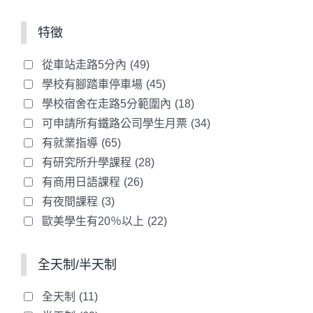
特徵
從車站走路5分內
(49)
學校有腳踏車停車場
(45)
學校宿舍在走路5分範圍內
(18)
可申請所有鐵路公司學生月票
(34)
有就業指導
(65)
有研究所升學課程
(28)
有商用日語課程
(26)
有夜間課程
(3)
歐美學生有20％以上
(22)
全天制/半天制
全天制
(11)