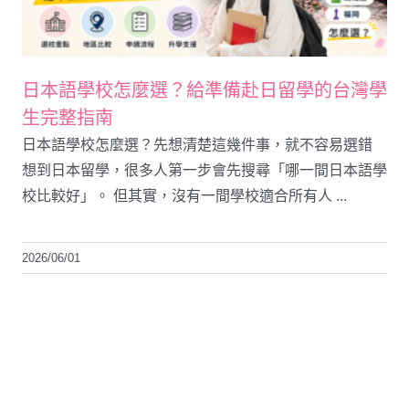
日本語學校怎麼選？給準備赴日留學的台灣學
生完整指南
日本語學校怎麼選？先想清楚這幾件事，就不容易選錯
想到日本留學，很多人第一步會先搜尋「哪一間日本語學
校比較好」。 但其實，沒有一間學校適合所有人 ...
2026/06/01