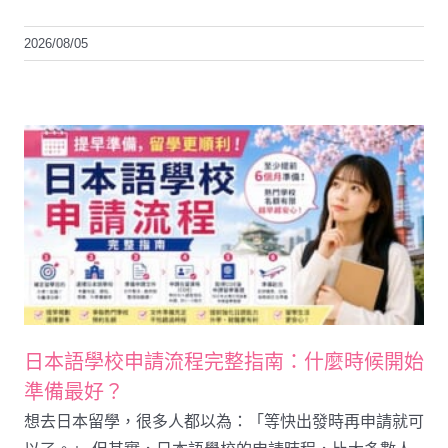
2026/08/05
日本語學校申請流程完整指南：什麼時候開始
準備最好？
想去日本留學，很多人都以為：「等快出發時再申請就可