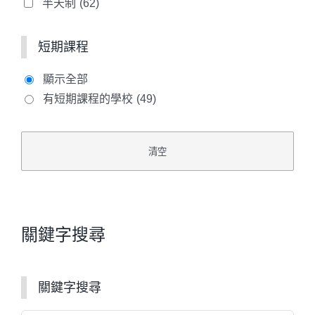
半天制
(62)
短期課程
顯示全部
有短期課程的學校
(49)
關鍵字搜尋
關鍵字搜尋