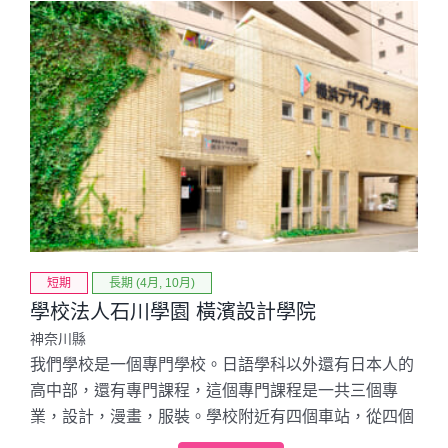
短期
長期 (4月, 10月)
學校法人石川學園 橫濱設計學院
神奈川縣
我們學校是一個專門學校。日語學科以外還有日本人的
高中部，還有專門課程，這個專門課程是一共三個專
業，設計，漫畫，服裝。學校附近有四個車站，從四個