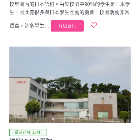
校集團內的日本語科。由於校園中90％的學生是日本學
生，因此有很多與日本學生互動的機會，校園活動非常
豐富。許多學生…
詳細資訊
長期 (4月, 10月)