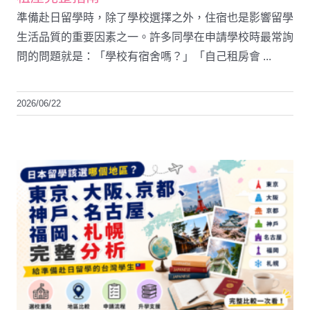
準備赴日留學時，除了學校選擇之外，住宿也是影響留學
生活品質的重要因素之一。許多同學在申請學校時最常詢
問的問題就是：「學校有宿舍嗎？」「自己租房會 ...
2026/06/22