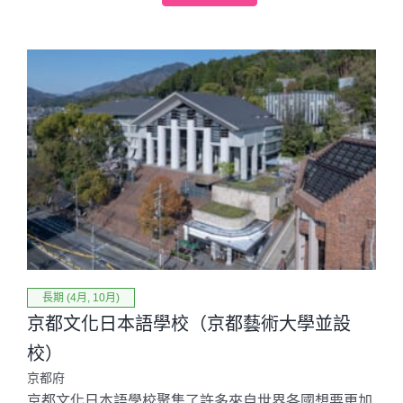
長期 (4月, 10月)
京都文化日本語學校（京都藝術大學並設
校）
京都府
京都文化日本語學校聚集了許多來自世界各國想要更加