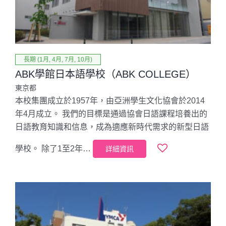
長期 (1月, 4月, 7月, 10月)
ABK學館日本語學校（ABK COLLEGE）
東京都
本校集團成立於1957年，由亞洲學生文化協會於2014
年4月成立。 我們的目標是通過協會日語課程培養出的
日語教育知識和信息，成為適應新時代需求的新型日語
學校。 除了1至2年…
詳細資訊