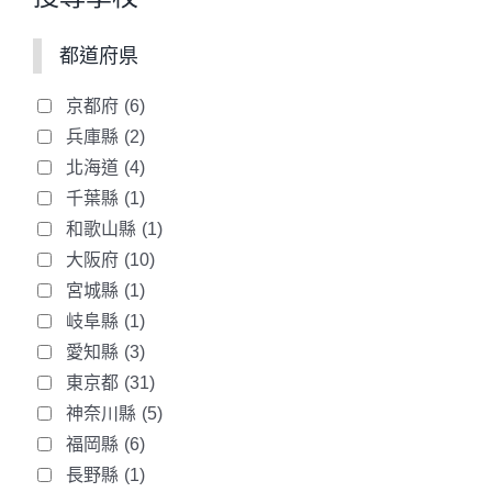
都道府県
京都府
(6)
兵庫縣
(2)
北海道
(4)
千葉縣
(1)
和歌山縣
(1)
大阪府
(10)
宮城縣
(1)
岐阜縣
(1)
愛知縣
(3)
東京都
(31)
神奈川縣
(5)
福岡縣
(6)
長野縣
(1)