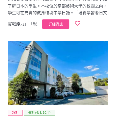
了解日本的學生。本校位於京都藝術大學的校園之內，
學生可在充實的教育環境中學日語。「培養學習者日文
實戰能力」「親…
詳細資訊
短期
長期 (4月, 10月)