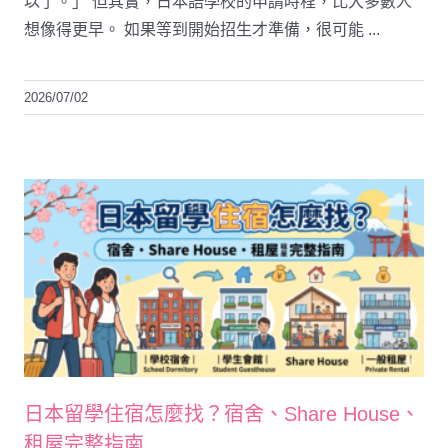
以了。」 但其實，日本語學校的申請時程，比大多數人
想像得更早。 如果等到開始招生才準備，很可能 ...
2026/07/02
日本留學住宿怎麼找？宿舍、Share House、
租屋完整指南