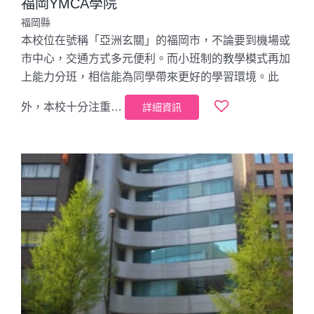
福岡YMCA學院
福岡縣
本校位在號稱「亞洲玄關」的福岡市，不論要到機場或
市中心，交通方式多元便利。而小班制的教學模式再加
上能力分班，相信能為同學帶來更好的學習環境。此
外，本校十分注重…
詳細資訊