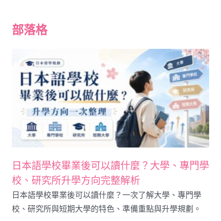
部落格
日本語學校畢業後可以讀什麼？大學、專門學
校、研究所升學方向完整解析
日本語學校畢業後可以讀什麼？一次了解大學、專門學
校、研究所與短期大學的特色、準備重點與升學規劃。