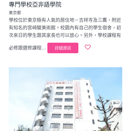
專門學校亞非語學院
東京都
學校位於東京極有人氣的居住地－吉祥寺及三鷹，附近
有知名的宮崎駿美術館。校園內有自己的學生宿舍，初
次來日的學生跟其家長也可以放心。另外，學校課程有
必修跟選修課程…
詳細資訊