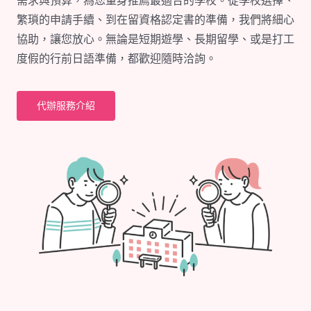
需求與預算，為您量身推薦最適合的學校。從學校選擇、
繁瑣的申請手續、到在留資格認定書的準備，我們將細心
協助，讓您放心。無論是短期遊學、長期留學、或是打工
度假的行前日語準備，都歡迎隨時洽詢。
代辦服務介紹