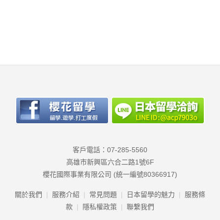
客戶電話：07-285-5560
高雄市新興區六合二路1號6F
櫻花國際事業有限公司 (統一編號80366917)
關於我們
服務介紹
常見問題
日本留學的魅力
服務條
款
隱私權政策
聯繫我們