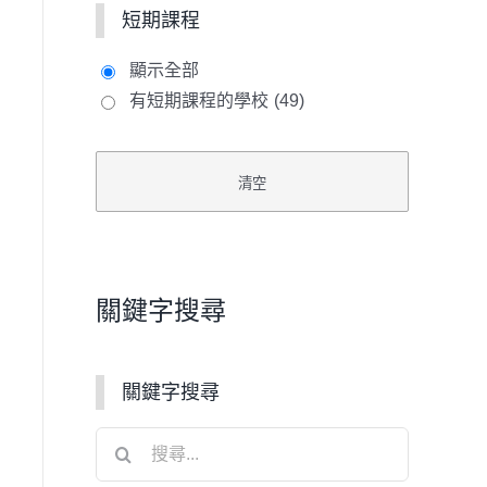
短期課程
顯示全部
有短期課程的學校
(49)
關鍵字搜尋
關鍵字搜尋
搜
尋