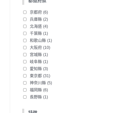
都道府県
京都府
(6)
兵庫縣
(2)
北海道
(4)
千葉縣
(1)
和歌山縣
(1)
大阪府
(10)
宮城縣
(1)
岐阜縣
(1)
愛知縣
(3)
東京都
(31)
神奈川縣
(5)
福岡縣
(6)
長野縣
(1)
特徵