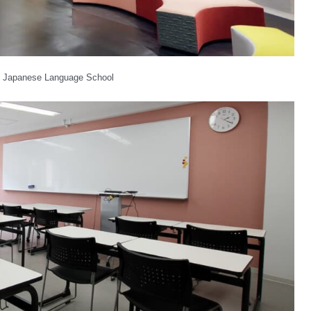
panese Language School