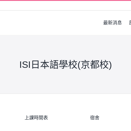
最新消息
ISI日本語學校(京都校)
上課時間表
宿舍