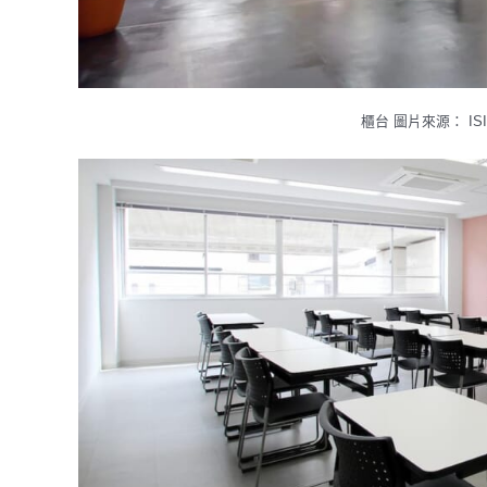
櫃台 圖片來源： ISI Ja