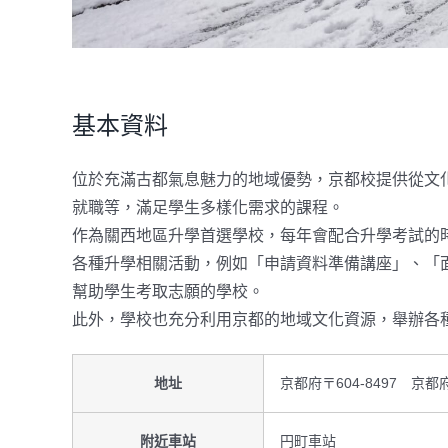
基本資料
位於充滿古都氣息魅力的地域優勢，京都校提供從文
就職等，滿足學生多樣化需求的課程。
作為關西地區升學首選學校，每年會配合升學考試的
各種升學相關活動，例如「申請資料準備講座」、「
幫助學生考取志願的學校。
此外，學校也充分利用京都的地域文化資源，舉辦各
地址
京都府〒604-8497 京
附近車站
円町車站