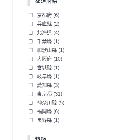
都道府県
京都府
(6)
兵庫縣
(2)
北海道
(4)
千葉縣
(1)
和歌山縣
(1)
大阪府
(10)
宮城縣
(1)
岐阜縣
(1)
愛知縣
(3)
東京都
(31)
神奈川縣
(5)
福岡縣
(6)
長野縣
(1)
特徵