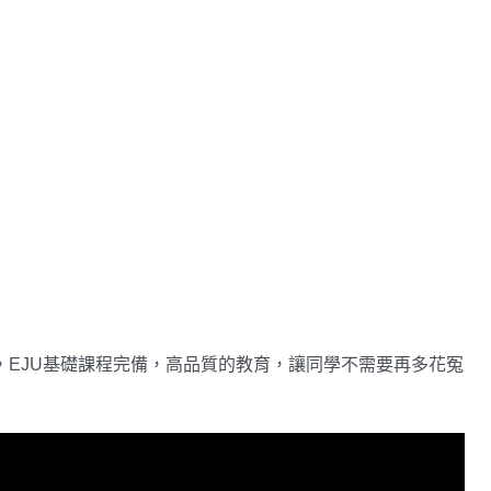
EJU基礎課程完備，高品質的教育，讓同學不需要再多花冤