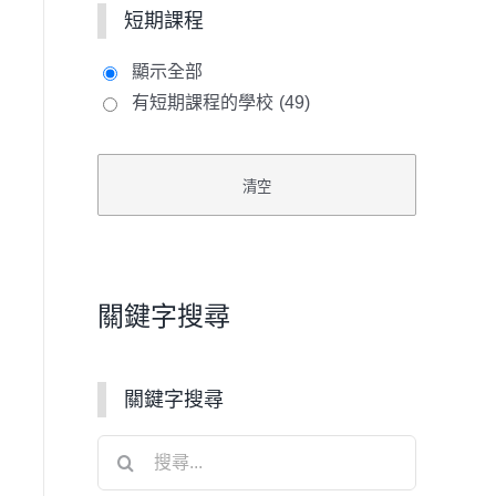
短期課程
顯示全部
有短期課程的學校
(49)
關鍵字搜尋
關鍵字搜尋
搜
尋