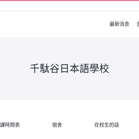
最新消息
千駄谷日本語學校
課時間表
宿舍
在校生的話