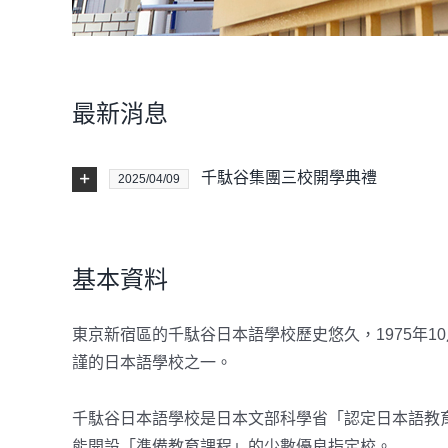
最新消息
千駄谷集團三校開學典禮
2025/04/09
基本資料
東京新宿區的千駄谷日本語學校歷史悠久，1975年1
謹的日本語學校之一。
千駄谷日本語學校是日本文部科學省「認定日本語教
能開設「準備教育課程」的少數優良指定校。