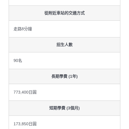
從附近車站的交通方式
走路8分鐘
招生人數
90名
長期學費 (1年)
773,400日圓
短期學費 (3個月)
173,850日圓