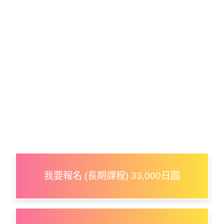
我要報名 (長期課程) 33,000日圓