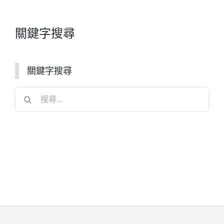
關鍵字搜尋
關鍵字搜尋
搜
尋
結
果：