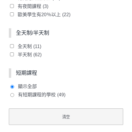
有夜間課程
(3)
歐美學生有20％以上
(22)
全天制/半天制
全天制
(11)
半天制
(62)
短期課程
顯示全部
有短期課程的學校
(49)