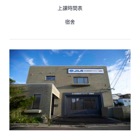
上課時間表
宿舍