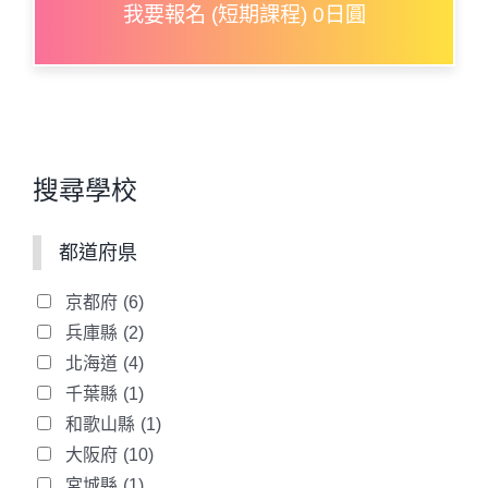
我要報名 (短期課程) 0日圓
搜尋學校
都道府県
京都府
(6)
兵庫縣
(2)
北海道
(4)
千葉縣
(1)
和歌山縣
(1)
大阪府
(10)
宮城縣
(1)