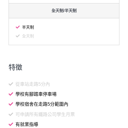
全天制/半天制
半天制
全天制
特徵
從車站走路5分內
學校有腳踏車停車場
學校宿舍在走路5分範圍內
可申請所有鐵路公司學生月票
有就業指導