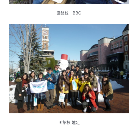
函館校 BBQ
函館校 遠足