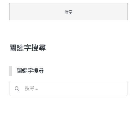
關鍵字搜尋
關鍵字搜尋
搜
尋
結
果：