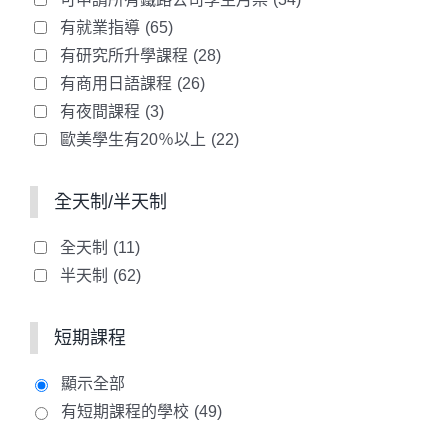
有就業指導
(65)
有研究所升學課程
(28)
有商用日語課程
(26)
有夜間課程
(3)
歐美學生有20％以上
(22)
全天制/半天制
全天制
(11)
半天制
(62)
短期課程
顯示全部
有短期課程的學校
(49)