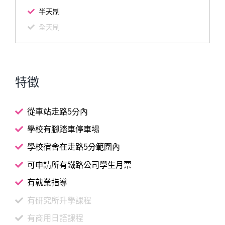
半天制
全天制
特徵
從車站走路5分內
學校有腳踏車停車場
學校宿舍在走路5分範圍內
可申請所有鐵路公司學生月票
有就業指導
有研究所升學課程
有商用日語課程