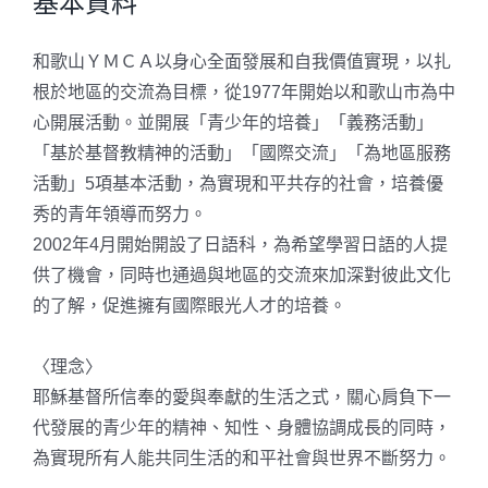
基本資料
和歌山ＹＭＣＡ以身心全面發展和自我價值實現，以扎
根於地區的交流為目標，從1977年開始以和歌山市為中
心開展活動。並開展「青少年的培養」「義務活動」
「基於基督教精神的活動」「國際交流」「為地區服務
活動」5項基本活動，為實現和平共存的社會，培養優
秀的青年領導而努力。
2002年4月開始開設了日語科，為希望學習日語的人提
供了機會，同時也通過與地區的交流來加深對彼此文化
的了解，促進擁有國際眼光人才的培養。
〈理念〉
耶穌基督所信奉的愛與奉獻的生活之式，關心肩負下一
代發展的青少年的精神、知性、身體協調成長的同時，
為實現所有人能共同生活的和平社會與世界不斷努力。