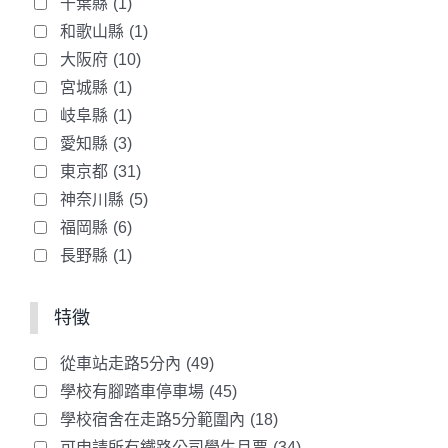
千葉縣
(1)
和歌山縣
(1)
大阪府
(10)
宮城縣
(1)
岐阜縣
(1)
愛知縣
(3)
東京都
(31)
神奈川縣
(5)
福岡縣
(6)
長野縣
(1)
特徵
從車站走路5分內
(49)
學校有腳踏車停車場
(45)
學校宿舍在走路5分範圍內
(18)
可申請所有鐵路公司學生月票
(34)