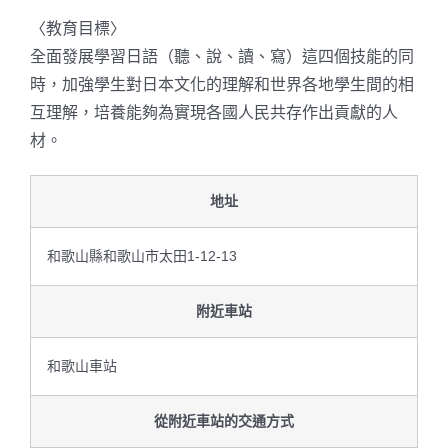
〈教育目標〉
全面發展學習日語（聽、說、讀、寫）這四個技能的同
時，加強學生對日本文化的理解和世界各地學生間的相
互理解，培養能夠為實現各國人民共存作出貢獻的人
材。
地址
和歌山縣和歌山市太田1-12-13
附近車站
和歌山車站
從附近車站的交通方式