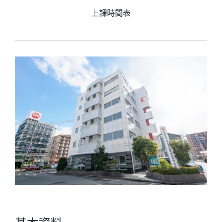
上課時間表