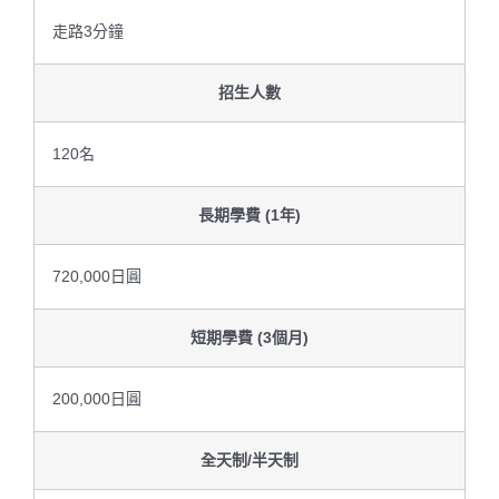
走路3分鐘
招生人數
120名
長期學費 (1年)
720,000日圓
短期學費 (3個月)
200,000日圓
全天制/半天制