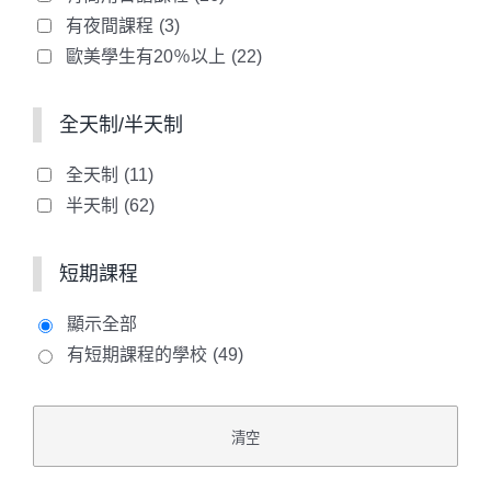
有夜間課程
(3)
歐美學生有20％以上
(22)
全天制/半天制
全天制
(11)
半天制
(62)
短期課程
顯示全部
有短期課程的學校
(49)