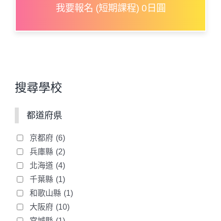
我要報名 (短期課程) 0日圓
搜尋學校
都道府県
京都府
(6)
兵庫縣
(2)
北海道
(4)
千葉縣
(1)
和歌山縣
(1)
大阪府
(10)
宮城縣
(1)