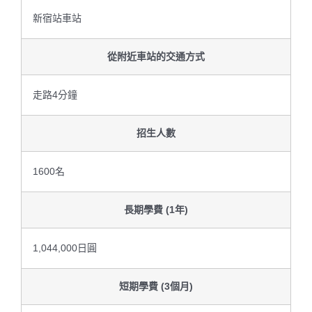
新宿站車站
從附近車站的交通方式
走路4分鐘
招生人數
1600名
長期學費 (1年)
1,044,000日圓
短期學費 (3個月)