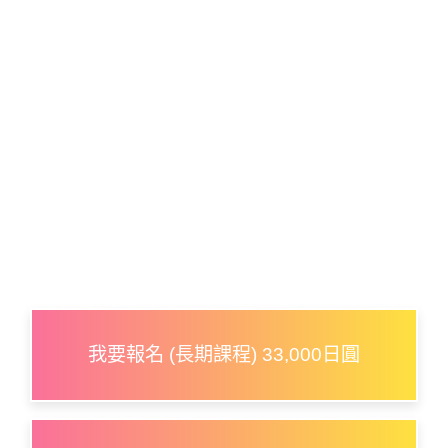
我要報名 (長期課程) 33,000日圓