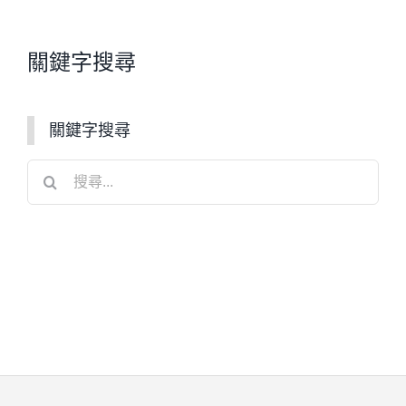
關鍵字搜尋
關鍵字搜尋
搜
尋
結
果：