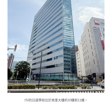
ISI的日語學校位於商業大樓的10樓和11樓。