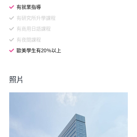
有就業指導
有研究所升學課程
有商用日語課程
有夜間課程
歐美學生有20％以上
照片