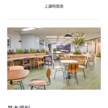
上課時間表