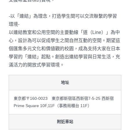
-以「連結」為理念，打造學生間可以交流聯繫的學習
環境-
以連結教室和公用空間的主要動線「道（Line）」為中
心，設計為可以促成學生之間自然互動的空間。期望這
個匯集多元文化和價値觀的校園，成為支持大家在日本
學習的「連結」起點。創造出連結學習與日常生活，充
滿活力的開放式學習環境。
地址
東京都〒160-0023 東京都新宿區西新宿7-5-25 西新宿
Prime Square 10F,11F（事務局櫃台 11F）
附近車站