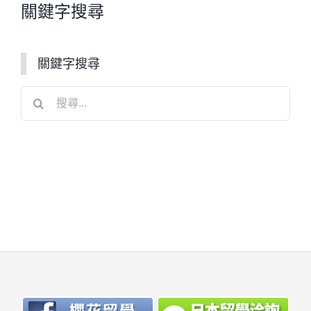
關鍵字搜尋
關鍵字搜尋
搜
尋
結
果：