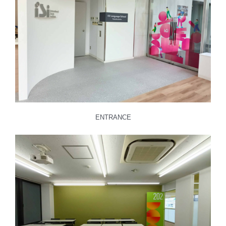
ENTRANCE