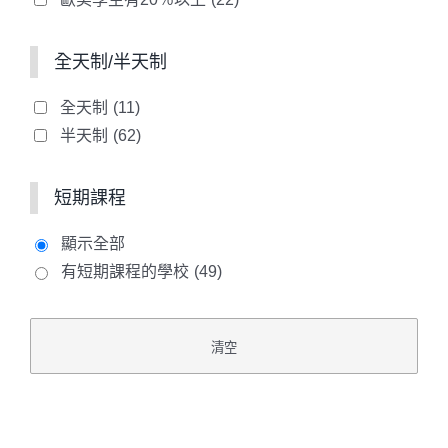
全天制/半天制
全天制
(11)
半天制
(62)
短期課程
顯示全部
有短期課程的學校
(49)