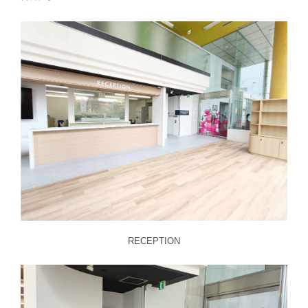
RECEPTION