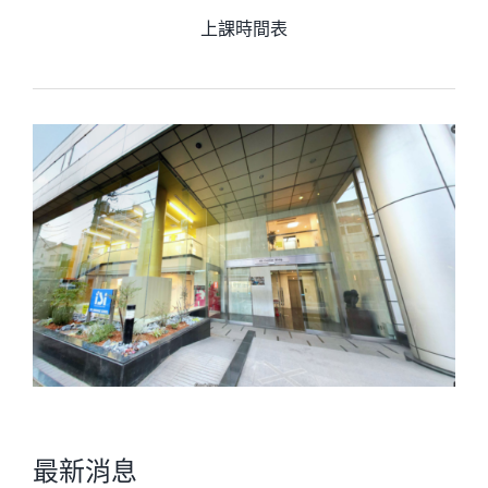
上課時間表
最新消息