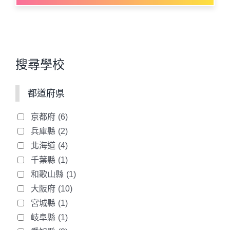
搜尋學校
都道府県
京都府
(6)
兵庫縣
(2)
北海道
(4)
千葉縣
(1)
和歌山縣
(1)
大阪府
(10)
宮城縣
(1)
岐阜縣
(1)