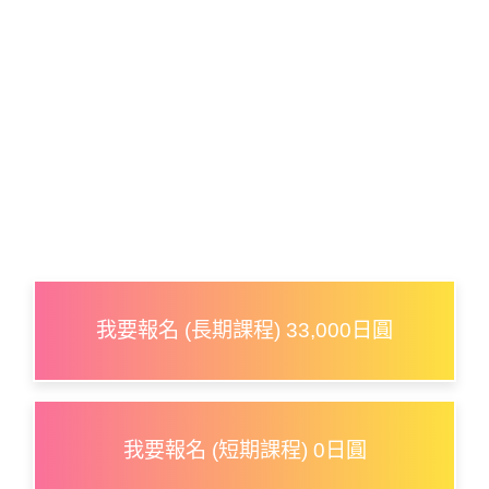
我要報名 (長期課程) 33,000日圓
我要報名 (短期課程) 0日圓