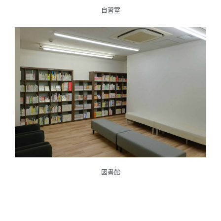
自習室
図書館