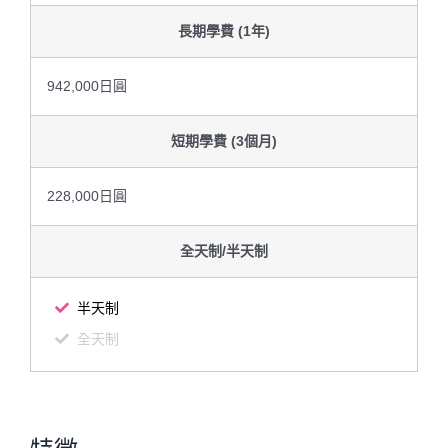
長期學費 (1年)
942,000日圓
短期學費 (3個月)
228,000日圓
全天制/半天制
半天制
全天制