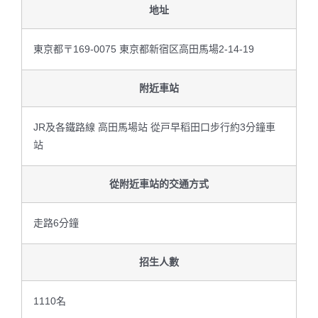
地址
東京都〒169-0075 東京都新宿区高田馬場2-14-19
附近車站
JR及各鐵路線 高田馬場站 從戸早稻田口步行約3分鐘車
站
從附近車站的交通方式
走路6分鐘
招生人數
1110名