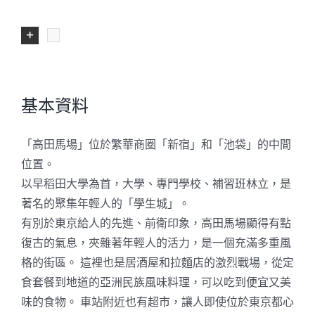
基本資料
「高田馬場」位於繁華商圈「新宿」和「池袋」的中間
位置。
以早稻田大學為首，大學、專門學校、補習班林立，是
著名的聚集年輕人的「學生城」。
有別於東京給人的先進、前衛印象，高田馬場顯得有點
復古的氣息，夾雜著年輕人的活力，是一個充滿多重風
格的街區。 這裡也是居酒屋和拉麵店的激烈戰場，從定
食套餐到地道的亞洲民族風味料理，可以吃到便宜又美
味的食物。 車站附近也有超市，讓人即使位於東京都心