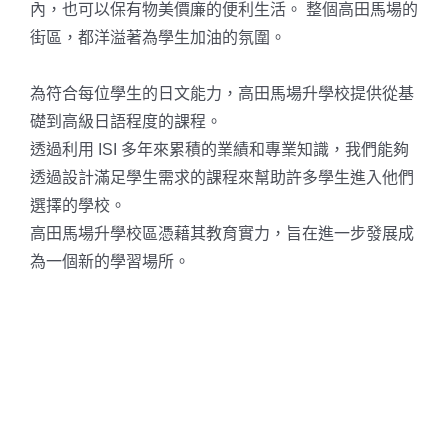
內，也可以保有物美價廉的便利生活。 整個高田馬場的
街區，都洋溢著為學生加油的氛圍。
為符合每位學生的日文能力，高田馬場升學校提供從基
礎到高級日語程度的課程。
透過利用 ISI 多年來累積的業績和專業知識，我們能夠
透過設計滿足學生需求的課程來幫助許多學生進入他們
選擇的學校。
高田馬場升學校區憑藉其教育實力，旨在進一步發展成
為一個新的學習場所。